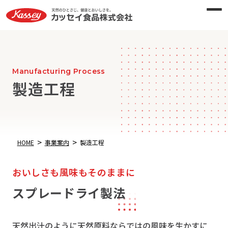
Manufacturing Process
製造工程
>
>
HOME
事業案内
製造工程
おいしさも風味もそのままに
スプレードライ製法
天然出汁のように天然原料ならではの風味を生かすに