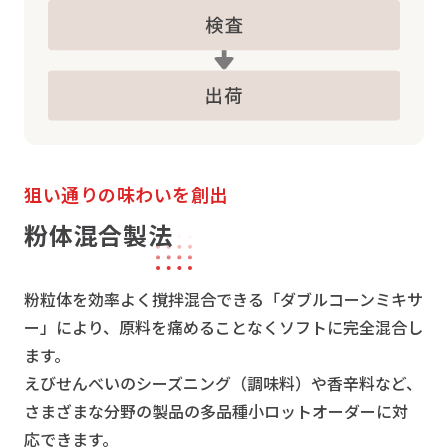
狙い通りの味わいを創出
粉体混合製法
粉粒体を効率よく撹拌混合できる「ダブルコーンミキサ
ー」により、原料を痛めることなくソフトに完全混合し
ます。
えびせんべいのシーズニング（調味料）や香辛料など、
さまざまな分野の製品の多品種小ロットオーダーに対
応できます。