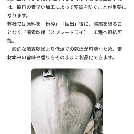
は、原料の素早い加工によって変質を防ぐことが重要に
なります。
弊社では原料を「粉砕」「抽出」後に、濃縮を経るこ
となく「噴霧乾燥（スプレードライ）」工程へ直結可
能。
一般的な噴霧乾燥より低温での乾燥が可能なため、素
材本来の旨味や香りをそのままに製品化できます。