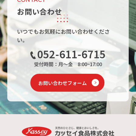
CONTACT
お問い合わせ
いつでもお気軽にお問い合わせくださ
い。
052-611-6715
受付時間：月～金 8:00~17:00
お問い合わせフォーム