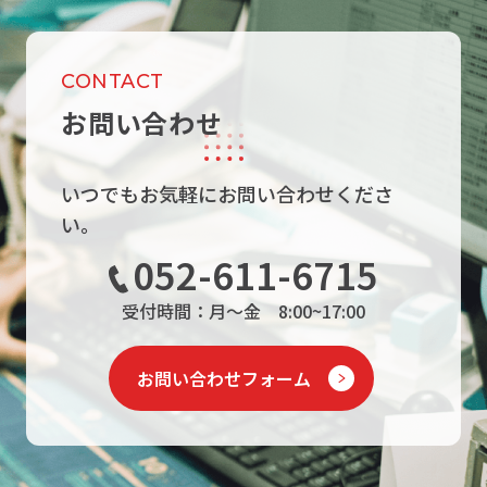
CONTACT
お問い合わせ
いつでもお気軽にお問い合わせくださ
い。
052-611-6715
受付時間：月～金 8:00~17:00
お問い合わせフォーム