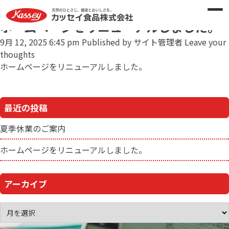
Author Archives for サイト管理者
ホームページをリニューアルしました。
9月 12, 2025 6:45 pm
Published by
サイト管理者
Leave your
thoughts
ホームページをリニューアルしました。
最近の投稿
夏季休業のご案内
ホームページをリニューアルしました。
アーカイブ